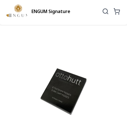
ENGUM Signature