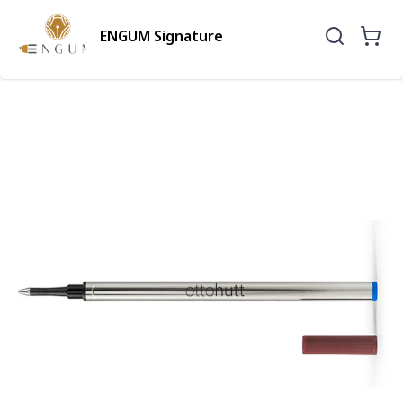
ENGUM Signature