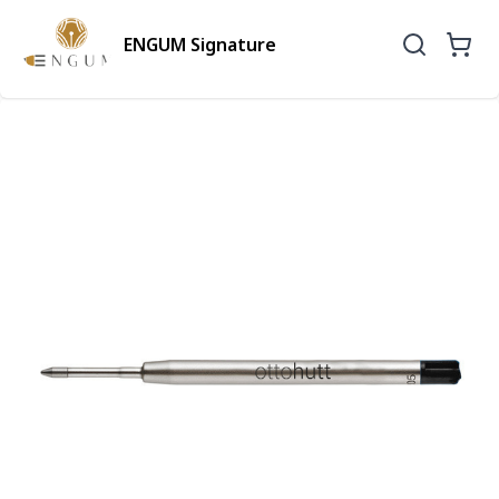
ENGUM Signature