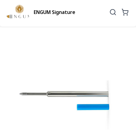
ENGUM Signature