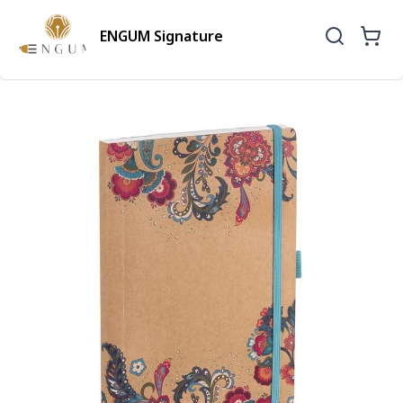
ENGUM Signature