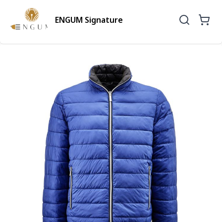
ENGUM Signature