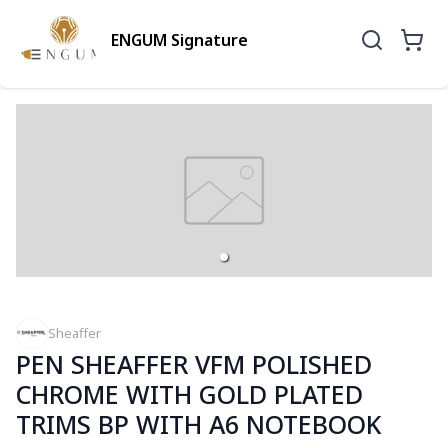
ENGUM Signature
Sheaffer
PEN SHEAFFER VFM POLISHED
CHROME WITH GOLD PLATED
TRIMS BP WITH A6 NOTEBOOK