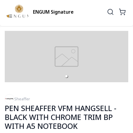
ENGUM Signature
Sheaffer
PEN SHEAFFER VFM HANGSELL -
BLACK WITH CHROME TRIM BP
WITH A5 NOTEBOOK