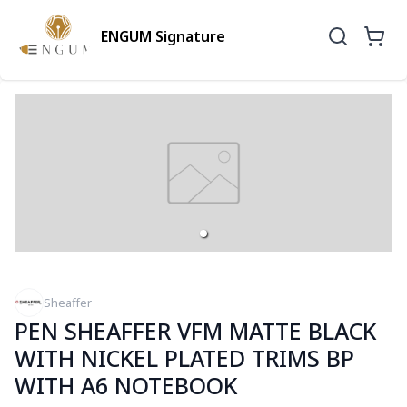
ENGUM Signature
Sheaffer
PEN SHEAFFER VFM MATTE BLACK
WITH NICKEL PLATED TRIMS BP
WITH A6 NOTEBOOK