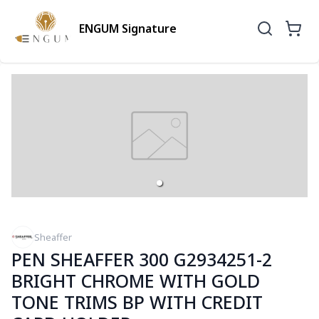
ENGUM Signature
Sheaffer
PEN SHEAFFER 300 G2934251-2
BRIGHT CHROME WITH GOLD
TONE TRIMS BP WITH CREDIT